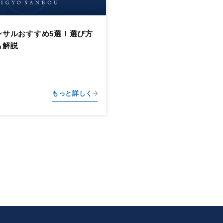
ンサルおすすめ5選！選び方
も解説
もっと詳しく