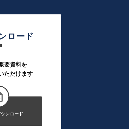
ンロード
概要資料を
いただけます
ダウンロード