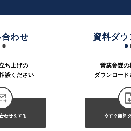
い合わせ
資料ダウ
立ち上げの
営業参謀の
相談ください
ダウンロード
合わせをする
今すぐ無料