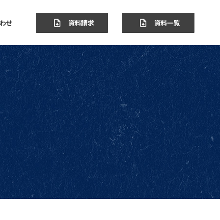
わせ
資料請求
資料一覧