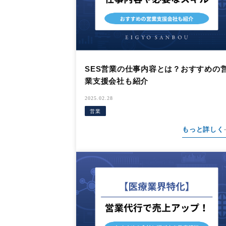
SES営業の仕事内容とは？おすすめの
業支援会社も紹介
2025.02.28
営業
もっと詳しく