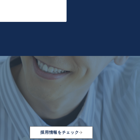
採用情報をチェック