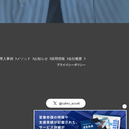
導入事例
メソッド
お知らせ
採用情報
会社概要
プライバシーポリシー
@sales_asset