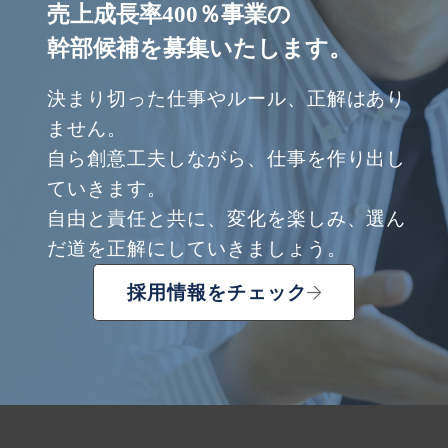
売上成長率400％事業の
幹部候補を募集いたします。
決まり切った仕事やルール、正解はあり
ません。
自ら創意工夫しながら、仕事を作り出し
ていきます。
自由と責任と共に、変化を楽しみ、選ん
だ道を正解にしていきましょう。
採用情報をチェック