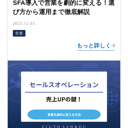
SFA導入で営業を劇的に変える！選
び方から運用まで徹底解説
2025.12.05
営業
もっと詳しく