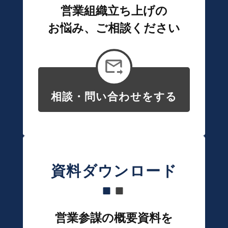
営業組織立ち上げの
お悩み、ご相談ください
相談・問い合わせをする
資料ダウンロード
営業参謀の概要資料を