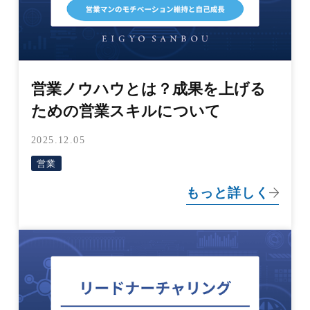
営業ノウハウとは？成果を上げる
ための営業スキルについて
2025.12.05
営業
もっと詳しく