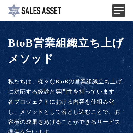
BtoB営業組織立ち上げ
メソッド
私たちは、様々なBtoBの営業組織立ち上げ
に対応する経験と専門性を持っています。
各プロジェクトにおける内容を仕組み化
し、メソッドとして落とし込むことで、お
客様の成果をあげることができるサービス
提供を行います。