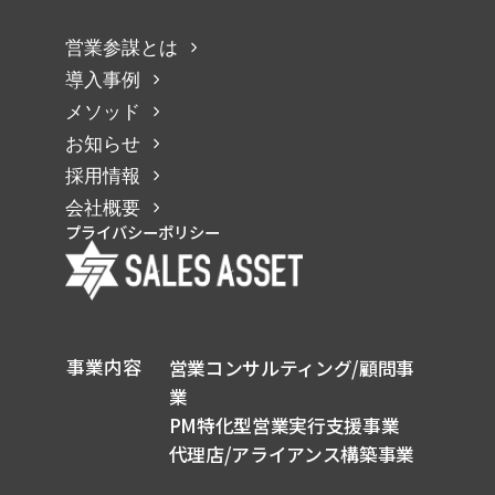
営業参謀とは
導入事例
メソッド
お知らせ
採用情報
会社概要
プライバシーポリシー
事業内容
営業コンサルティング/顧問事
業
PM特化型営業実行支援事業
代理店/アライアンス構築事業