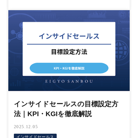
インサイドセールスの目標設定方
法｜KPI・KGIを徹底解説
2025.12.05
インサイドセールス