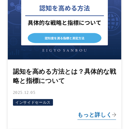
認知を高める方法とは？具体的な戦
略と指標について
2025.12.05
インサイドセールス
もっと詳しく