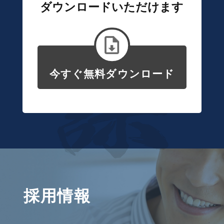
ダウンロードいただけます
今すぐ無料ダウンロード
採用情報