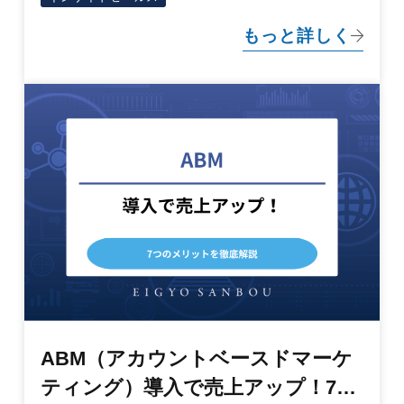
もっと詳しく
ABM（アカウントベースドマーケ
ティング）導入で売上アップ！7つ