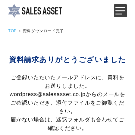
TOP
資料ダウンロード完了
資料請求ありがとうございました
ご登録いただいたメールアドレスに、資料を
お送りしました。
wordpress@salesasset.co.jpからのメールを
ご確認いただき、添付ファイルをご御覧くだ
さい。
届かない場合は、迷惑フォルダも合わせてご
確認ください。