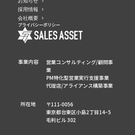
お知らせ
採用情報
会社概要
プライバシーポリシー
事業内容
営業コンサルティング/顧問事
業
PM特化型営業実行支援事業
代理店/アライアンス構築事業
所在地
〒111-0056
東京都台東区小島2丁目14−5
毛利ビル 302