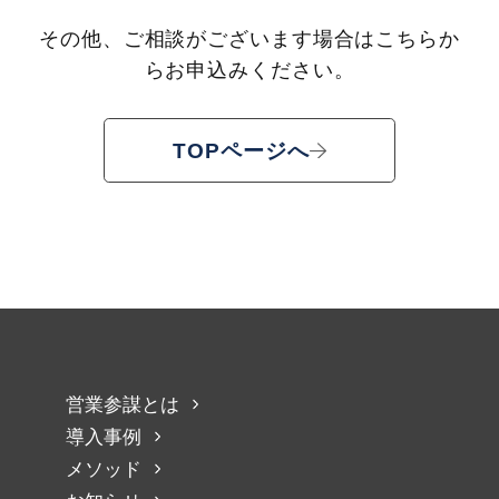
その他、ご相談がございます場合はこちらか
らお申込みください。
TOPページへ
営業参謀とは
導入事例
メソッド