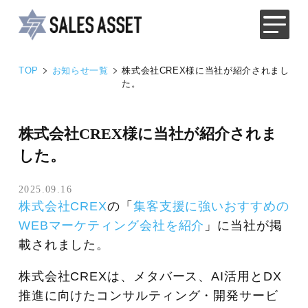
TOP
お知らせ一覧
株式会社CREX様に当社が紹介されまし
た。
株式会社CREX様に当社が紹介されま
した。
2025.09.16
株式会社CREX
の「
集客支援に強いおすすめの
WEBマーケティング会社を紹介
」に当社が掲
載されました。
株式会社CREXは、メタバース、AI活用とDX
推進に向けたコンサルティング・開発サービ