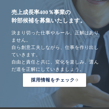
売上成長率400％事業の
幹部候補を募集いたします。
決まり切った仕事やルール、正解はあり
ません。
自ら創意工夫しながら、仕事を作り出し
ていきます。
自由と責任と共に、変化を楽しみ、選ん
だ道を正解にしていきましょう。
採用情報をチェック