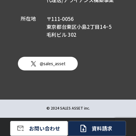
所在地
〒111-0056
東京都台東区小島2丁目14−5
毛利ビル 302
@sales_asset
© 2024 SALES ASSET inc.
お問い合わせ
資料請求