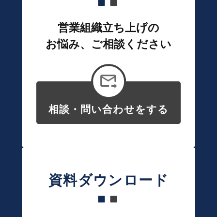
営業組織立ち上げの
お悩み、ご相談ください
相談・問い合わせをする
資料ダウンロード