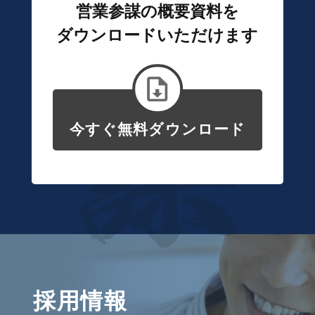
営業参謀の概要資料を
ダウンロードいただけます
今すぐ無料ダウンロード
採用情報