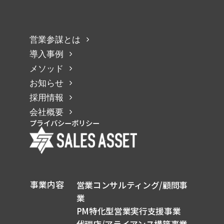
営業参謀とは
導入事例
メソッド
お知らせ
採用情報
会社概要
プライバシーポリシー
事業内容
営業コンサルティング/顧問事
業
PM特化型営業実行支援事業
代理店/アライアンス構築事業