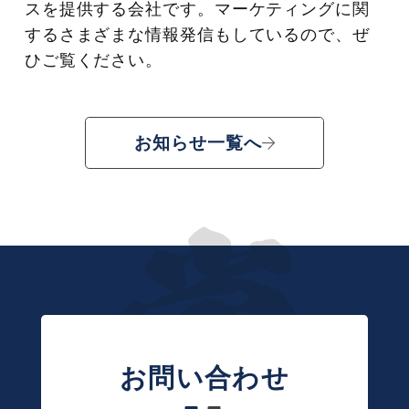
スを提供する会社です。マーケティングに関
するさまざまな情報発信もしているので、ぜ
ひご覧ください。
お知らせ一覧へ
お問い合わせ