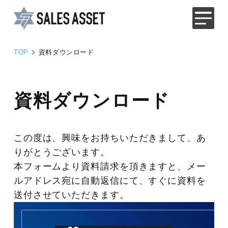
TOP
資料ダウンロード
資料ダウンロード
この度は、興味をお持ちいただきまして、あ
りがとうございます。
本フォームより資料請求を頂きますと、メー
ルアドレス宛に
自動返信にて、すぐに資料を
送付させていただきます。