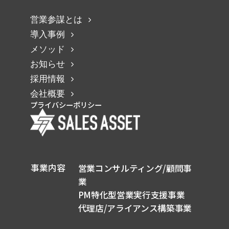
営業参謀とは
導入事例
メソッド
お知らせ
採用情報
会社概要
プライバシーポリシー
事業内容
営業コンサルティング/顧問事
業
PM特化型営業実行支援事業
代理店/アライアンス構築事業