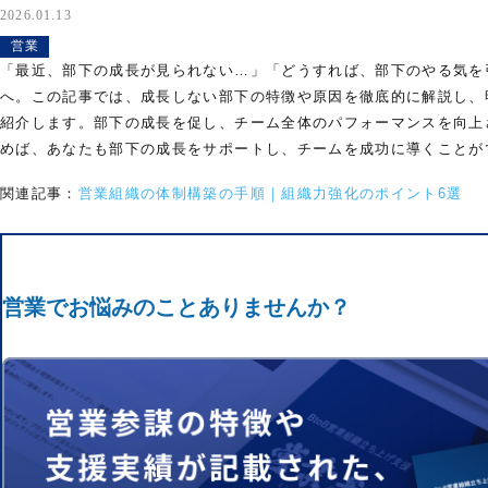
2026.01.13
営業
「最近、部下の成長が見られない…」「どうすれば、部下のやる気を
へ。この記事では、成長しない部下の特徴や原因を徹底的に解説し、
紹介します。部下の成長を促し、チーム全体のパフォーマンスを向上
めば、あなたも部下の成長をサポートし、チームを成功に導くことが
関連記事：
営業組織の体制構築の手順｜組織力強化のポイント6選
営業でお悩みのことありませんか？