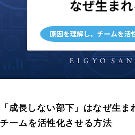
「成長しない部下」はなぜ生ま
チームを活性化させる方法