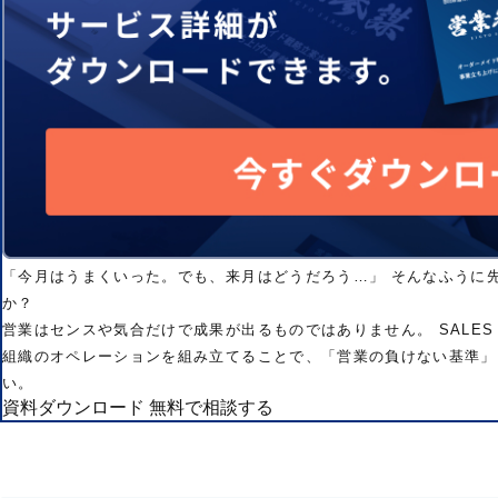
「今月はうまくいった。でも、来月はどうだろう…」 そんなふうに
か？
営業はセンスや気合だけで成果が出るものではありません。 SALES
組織のオペレーションを組み立てることで、「営業の負けない基準」
い。
資料ダウンロード
無料で相談する