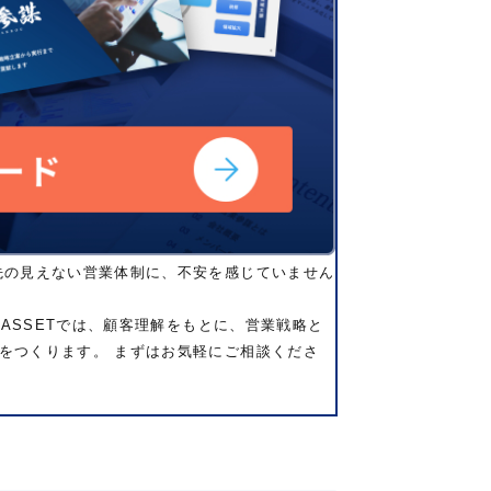
先の見えない営業体制に、不安を感じていません
 ASSETでは、顧客理解をもとに、営業戦略と
をつくります。 まずはお気軽にご相談くださ