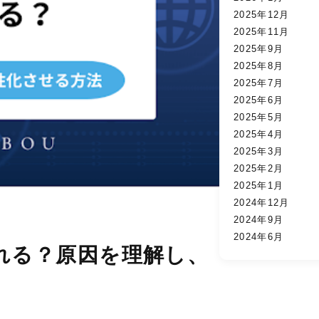
2025年12月
2025年11月
2025年9月
2025年8月
2025年7月
2025年6月
2025年5月
2025年4月
2025年3月
2025年2月
2025年1月
2024年12月
2024年9月
2024年6月
れる？原因を理解し、