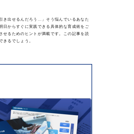
引き出せるんだろう…」そう悩んでいるあなた
明日からすぐに実践できる具体的な育成術をご
させるためのヒントが満載です。この記事を読
できるでしょう。