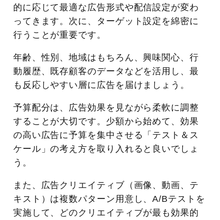
的に応じて最適な広告形式や配信設定が変わ
ってきます。次に、ターゲット設定を綿密に
行うことが重要です。
年齢、性別、地域はもちろん、興味関心、行
動履歴、既存顧客のデータなどを活用し、最
も反応しやすい層に広告を届けましょう。
予算配分は、広告効果を見ながら柔軟に調整
することが大切です。少額から始めて、効果
の高い広告に予算を集中させる「テスト＆ス
ケール」の考え方を取り入れると良いでしょ
う。
また、広告クリエイティブ（画像、動画、テ
キスト）は複数パターン用意し、A/Bテストを
実施して、どのクリエイティブが最も効果的