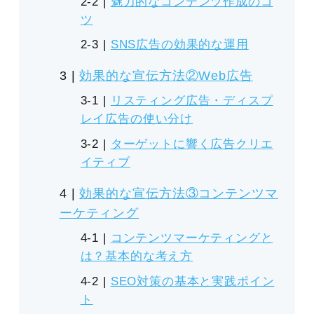
魅力的なコンテンツ作成のコ
ツ
SNS広告の効果的な運用
効果的な宣伝方法②Web広告
リスティング広告・ディスプ
レイ広告の使い分け
ターゲットに響く広告クリエ
イティブ
効果的な宣伝方法③コンテンツマ
ーケティング
コンテンツマーケティングと
は？基本的な考え方
SEO対策の基本と実践ポイン
ト