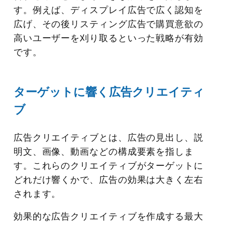
す。例えば、ディスプレイ広告で広く認知を
広げ、その後リスティング広告で購買意欲の
高いユーザーを刈り取るといった戦略が有効
です。
ターゲットに響く広告クリエイティ
ブ
広告クリエイティブとは、広告の見出し、説
明文、画像、動画などの構成要素を指しま
す。これらのクリエイティブがターゲットに
どれだけ響くかで、広告の効果は大きく左右
されます。
効果的な広告クリエイティブを作成する最大