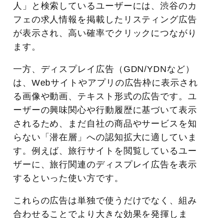
人」と検索しているユーザーには、渋谷のカ
フェの求人情報を掲載したリスティング広告
が表示され、高い確率でクリックにつながり
ます。
一方、ディスプレイ広告（GDN/YDNなど）
は、Webサイトやアプリの広告枠に表示され
る画像や動画、テキスト形式の広告です。ユ
ーザーの興味関心や行動履歴に基づいて表示
されるため、まだ自社の商品やサービスを知
らない「潜在層」への認知拡大に適していま
す。例えば、旅行サイトを閲覧しているユー
ザーに、旅行関連のディスプレイ広告を表示
するといった使い方です。
これらの広告は単独で使うだけでなく、組み
合わせることでより大きな効果を発揮しま