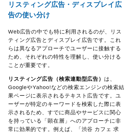
リスティング広告・ディスプレイ広
告の使い分け
Web広告の中でも特に利用されるのが、リス
ティング広告とディスプレイ広告です。これ
らは異なるアプローチでユーザーに接触する
ため、それぞれの特性を理解し、使い分ける
ことが重要です。
リスティング広告（検索連動型広告）
は、
GoogleやYahoo!などの検索エンジンの検索結
果ページに表示されるテキスト広告です。ユ
ーザーが特定のキーワードを検索した際に表
示されるため、すでに商品やサービスに関心
を持っている「顕在層」へのアプローチに非
常に効果的です。例えば、「渋谷 カフェ 求