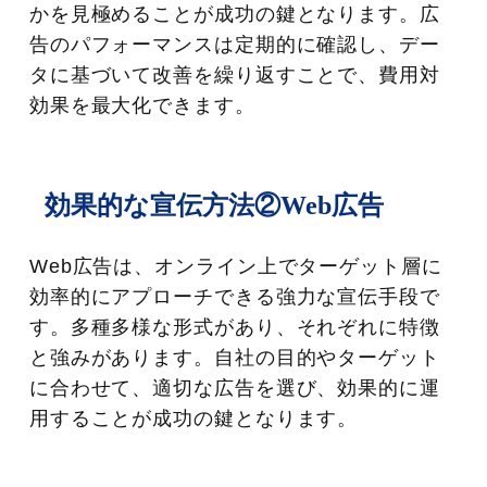
かを見極めることが成功の鍵となります。広
告のパフォーマンスは定期的に確認し、デー
タに基づいて改善を繰り返すことで、費用対
効果を最大化できます。
効果的な宣伝方法②Web広告
Web広告は、オンライン上でターゲット層に
効率的にアプローチできる強力な宣伝手段で
す。多種多様な形式があり、それぞれに特徴
と強みがあります。自社の目的やターゲット
に合わせて、適切な広告を選び、効果的に運
用することが成功の鍵となります。