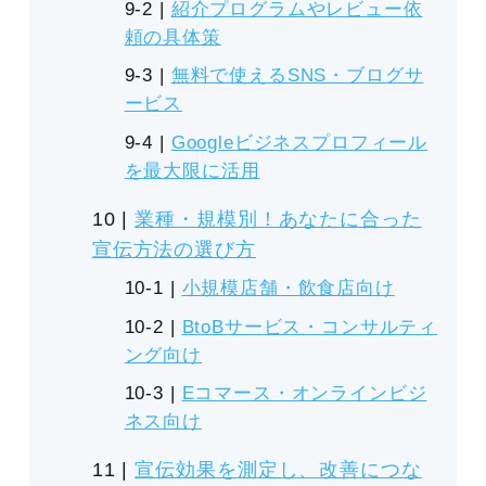
紹介プログラムやレビュー依
頼の具体策
無料で使えるSNS・ブログサ
ービス
Googleビジネスプロフィール
を最大限に活用
業種・規模別！あなたに合った
宣伝方法の選び方
小規模店舗・飲食店向け
BtoBサービス・コンサルティ
ング向け
Eコマース・オンラインビジ
ネス向け
宣伝効果を測定し、改善につな