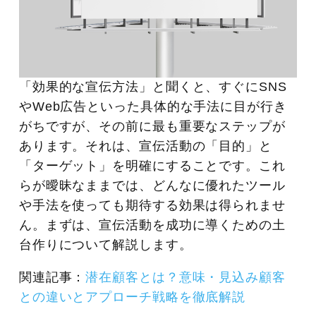
「効果的な宣伝方法」と聞くと、すぐにSNS
やWeb広告といった具体的な手法に目が行き
がちですが、その前に最も重要なステップが
あります。それは、宣伝活動の「目的」と
「ターゲット」を明確にすることです。これ
らが曖昧なままでは、どんなに優れたツール
や手法を使っても期待する効果は得られませ
ん。まずは、宣伝活動を成功に導くための土
台作りについて解説します。
関連記事：
潜在顧客とは？意味・見込み顧客
との違いとアプローチ戦略を徹底解説