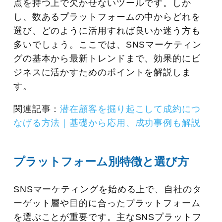
点を持つ上で欠かせないツールです。しか
し、数あるプラットフォームの中からどれを
選び、どのように活用すれば良いか迷う方も
多いでしょう。ここでは、SNSマーケティン
グの基本から最新トレンドまで、効果的にビ
ジネスに活かすためのポイントを解説しま
す。
関連記事：
潜在顧客を掘り起こして成約につ
なげる方法｜基礎から応用、成功事例も解説
プラットフォーム別特徴と選び方
SNSマーケティングを始める上で、自社のタ
ーゲット層や目的に合ったプラットフォーム
を選ぶことが重要です。主なSNSプラットフ