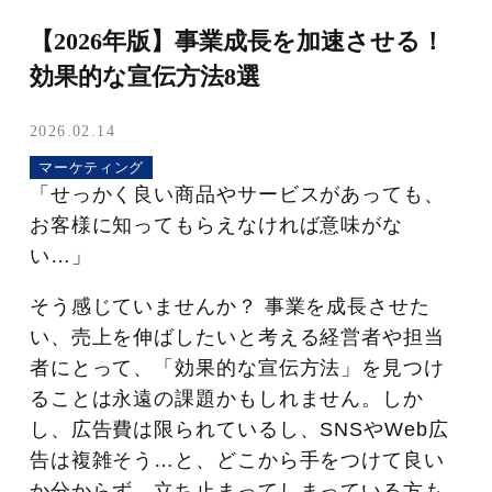
【2026年版】事業成長を加速させる！
効果的な宣伝方法8選
2026.02.14
マーケティング
「せっかく良い商品やサービスがあっても、
お客様に知ってもらえなければ意味がな
い…」
そう感じていませんか？ 事業を成長させた
い、売上を伸ばしたいと考える経営者や担当
者にとって、「効果的な宣伝方法」を見つけ
ることは永遠の課題かもしれません。しか
し、広告費は限られているし、SNSやWeb広
告は複雑そう…と、どこから手をつけて良い
か分からず、立ち止まってしまっている方も