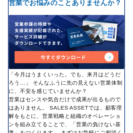
営業でお悩みのことありませんか？
「今月はうまくいった。でも、来月はどうだ
ろう…」 そんなふうに先の見えない営業体制
に、不安を感じていませんか？
営業はセンスや気合だけで成果が出るもので
はありません。 SALES ASSETでは、顧客理
解をもとに、営業戦略と組織のオペレーショ
ンを組み立てることで、「営業の負けない基
準」をつくります。 まずはお気軽にご相談く