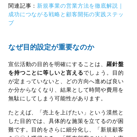
関連記事：
新規事業の営業方法を徹底解説｜
成功につながる戦略と顧客開拓の実践ステッ
プ
なぜ目的設定が重要なのか
宣伝活動の目的を明確にすることは、
羅針盤
を持つことに等しいと言える
でしょう。目的
が定まっていないと、どの方向へ進めば良い
か分からなくなり、結果として時間や費用を
無駄にしてしまう可能性があります。
たとえば、「売上を上げたい」という漠然と
した目的では、具体的な施策を立てるのが困
難です。目的をさらに細分化し、「新規顧客