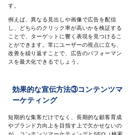
す。
例えば、異なる見出しや画像で広告を配信
し、どちらのクリック率が高いかを検証する
ことで、ターゲットに響く表現を見つけるこ
とができます。常にユーザーの視点に立ち、
改善を繰り返すことで、広告のパフォーマン
スを最大化できるでしょう。
効果的な宣伝方法③コンテンツマ
ーケティング
短期的な集客だけでなく、長期的な顧客育成
やブランド力向上を目指す上で欠かせないの
が、コンテンツマーケティングとSEO（検索