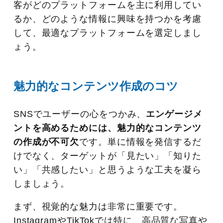
客がどのプラットフォームを主に利用してい
るか、どのような情報に興味を持つかを考慮
して、最適なプラットフォームを選定しまし
ょう。
魅力的なコンテンツ作成のコツ
SNSでユーザーの心をつかみ、
エンゲージメ
ントを高めるためには、魅力的なコンテンツ
の作成が不可欠
です。単に情報を発信するだ
けでなく、ターゲットが「見たい」「知りた
い」「共感したい」と思うような工夫を凝ら
しましょう。
まず、視覚的な魅力は非常に重要です。
InstagramやTikTokでは特に、高品質な写真や