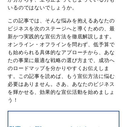
いるのではないでしょうか。
この記事では、そんな悩みを抱えるあなたの
ビジネスを次のステージへと導くための、最
新かつ実践的な宣伝方法を徹底解説します。
オンライン・オフラインを問わず、低予算で
も始められる具体的なアプローチから、あな
たの事業に最適な戦略の選び方まで、成功へ
のロードマップを分かりやすくお伝えしま
す。この記事を読めば、もう宣伝方法に悩む
必要はありません。さあ、あなたのビジネス
を輝かせる、効果的な宣伝活動を始めましょ
う！