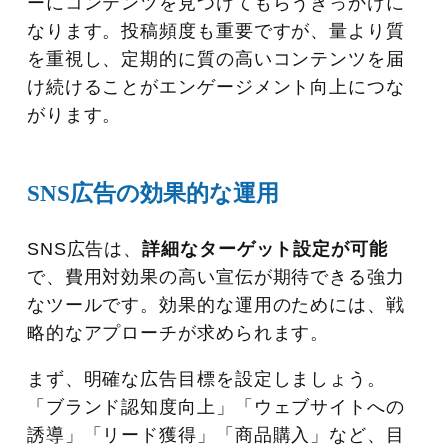
ーにコンテンツを見つけてもらうきっかけに
なります。投稿頻度も重要ですが、量より質
を重視し、定期的に質の高いコンテンツを届
け続けることがエンゲージメント向上につな
がります。
SNS広告の効果的な運用
SNS広告は、
詳細なターゲット設定が可能
で、費用対効果の高い宣伝が期待できる強力
なツールです。効果的な運用のためには、戦
略的なアプローチが求められます。
まず、明確な広告目標を設定しましょう。
「ブランド認知度向上」「ウェブサイトへの
誘導」「リード獲得」「商品購入」など、目