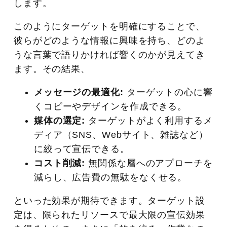
します。
このようにターゲットを明確にすることで、
彼らがどのような情報に興味を持ち、どのよ
うな言葉で語りかければ響くのかが見えてき
ます。その結果、
メッセージの最適化:
ターゲットの心に響
くコピーやデザインを作成できる。
媒体の選定:
ターゲットがよく利用するメ
ディア（SNS、Webサイト、雑誌など）
に絞って宣伝できる。
コスト削減:
無関係な層へのアプローチを
減らし、広告費の無駄をなくせる。
といった効果が期待できます。ターゲット設
定は、限られたリソースで最大限の宣伝効果