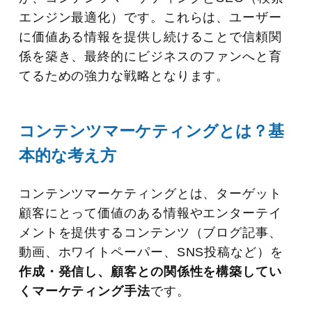
エンジン最適化）です。これらは、ユーザー
に価値ある情報を提供し続けることで信頼関
係を築き、最終的にビジネスのファンへと育
てるための強力な戦略となります。
コンテンツマーケティングとは？基
本的な考え方
コンテンツマーケティングとは、ターゲット
顧客にとって価値のある情報やエンターテイ
メントを提供するコンテンツ（ブログ記事、
動画、ホワイトペーパー、SNS投稿など）を
作成・発信し、顧客との関係性を構築してい
くマーケティング手法
です。