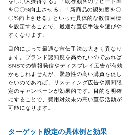
を〇〇人獲得する」「既存顧客のリピート率
を〇〇%向上させる」「新商品の認知度を〇
〇%向上させる」といった具体的な数値目標
を設定することで、最適な宣伝手法を選びや
すくなります。
目的によって最適な宣伝手法は大きく異なり
ます。ブランド認知度を高めたいのであれば
SNSでの情報発信やディスプレイ広告が有効
かもしれませんが、緊急性の高い購買を促し
たいのであれば、リスティング広告や期間限
定のキャンペーンが効果的です。目的を明確
にすることで、費用対効果の高い宣伝活動が
可能になります。
ターゲット設定の具体例と効果