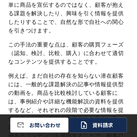
単に商品を宣伝するのではなく、顧客が抱え
る課題を解決したり、興味を引く情報を提供
したりすることで、自然な形で自社への関心
を引きつけます。
この手法の重要な点は、顧客の購買フェーズ
（認知、検討、比較、購入）に合わせて適切
なコンテンツを提供することです。
例えば、まだ自社の存在を知らない潜在顧客
には、一般的な課題解決の記事や情報提供型
の動画を。商品を比較検討している顧客に
は、事例紹介や詳細な機能解説の資料を提供
するなど、それぞれの段階で必要な情報を提
供することで、顧客の購買意欲を高め、最終
お問い合わせ
資料請求
的な成約へとつなげていきます。継続的に価
値あるコンテンツを提供することで、顧客ロ