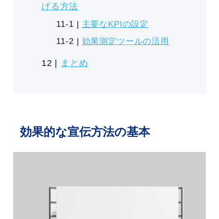
げる方法
主要なKPIの設定
効果測定ツールの活用
まとめ
効果的な宣伝方法の基本