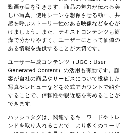
動画が目を引きます。商品の魅力が伝わる美
しい写真、使用シーンを想像させる動画、共
感を呼ぶストーリー性のある映像などを心が
けましょう。また、テキストコンテンツも簡
潔で分かりやすく、ユーザーにとって価値の
ある情報を提供することが大切です。
ユーザー生成コンテンツ（UGC：User
Generated Content）の活用も有効です。顧
客が自社の商品やサービスについて投稿した
写真やレビューなどを公式アカウントで紹介
することで、信頼性や親近感を高めることが
できます。
ハッシュタグは、関連するキーワードやトレ
ンドを取り入れることで、より多くのユーザ