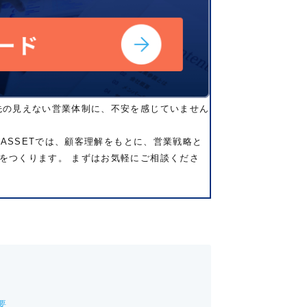
先の見えない営業体制に、不安を感じていません
 ASSETでは、顧客理解をもとに、営業戦略と
をつくります。 まずはお気軽にご相談くださ
要