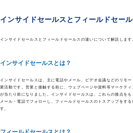
インサイドセールスとフィールドセール
インサイドセールスとフィールドセールスの違いについて解説します
インサイドセールスとは？
インサイドセールスは、主に電話やメール、ビデオ会議などのリモー
業活動です。営業と接触する前に、ウェブページや資料等マーケティ
が当たり前になりました。インサイドセールスは、これらの接点をも
メール・電話でフォローし、フィールドセールスのトスアップをする
す。
フィールドセールスとは？