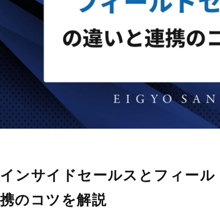
インサイドセールスとフィール
携のコツを解説