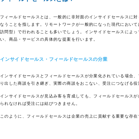
フィールドセールスとは、一般的に非対面のインサイドセールスに対
なうことを指します。リモートワークが一般的になった現代において
訪問型）で行われることも多いでしょう。インサイドセールスによっ
い、商品・サービスの具体的な提案を行います。
インサイドセールス・フィールドセールスの分業
インサイドセールスとフィールドセールスが分業化されている場合、
り出した商談を引き継ぎ、実際の商談をおこない、受注につなげる役
インサイドセールスが見込み客を育成しても、フィールドセールスが
られなければ受注には結びつきません。
このように、フィールドセールスは企業の売上に貢献する重要な存在