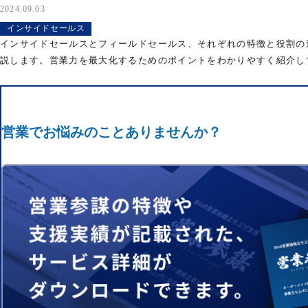
2024.09.03
インサイドセールス
インサイドセールスとフィールドセールス、それぞれの特徴と役割の
説します。営業力を最大化するためのポイントをわかりやすく紹介し
営業でお悩みのことありませんか？