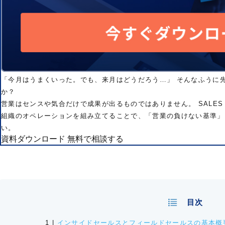
「今月はうまくいった。でも、来月はどうだろう…」 そんなふうに
か？
営業はセンスや気合だけで成果が出るものではありません。 SALES
組織のオペレーションを組み立てることで、「営業の負けない基準」
い。
資料ダウンロード
無料で相談する
目次
インサイドセールスとフィールドセールスの基本概