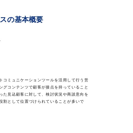
スの基本概要
。
トコミュニケーションツールを活用して行う営
ングコンテンツで顧客が接点を持っていること
った見込顧客に対して、検討状況や商談意向を
役割として位置づけられていることが多いで