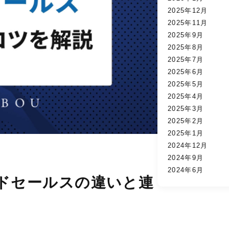
2025年12月
2025年11月
2025年9月
2025年8月
2025年7月
2025年6月
2025年5月
2025年4月
2025年3月
2025年2月
2025年1月
2024年12月
2024年9月
2024年6月
ドセールスの違いと連