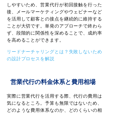
しやすいため、営業代行が初回接触を行った
後、メールマーケティングやウェビナーなど
を活用して顧客との接点を継続的に維持する
ことが大切です。単発のアプローチで終わら
ず、段階的に関係性を深めることで、成約率
を高めることができます。
リードナーチャリングとは？失敗しないため
の設計プロセスを解説
営業代行の料金体系と費用相場
実際に営業代行を活用する際、代行の費用は
気になるところ。予算も無限ではないため、
どのような費用体系なのか、どのくらいの相