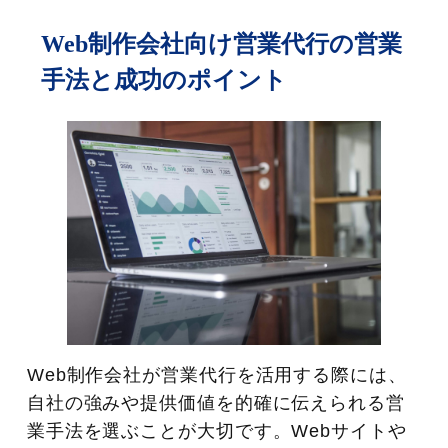
Web制作会社向け営業代行の営業
手法と成功のポイント
Web制作会社が営業代行を活用する際には、
自社の強みや提供価値を的確に伝えられる営
業手法を選ぶことが大切です。Webサイトや