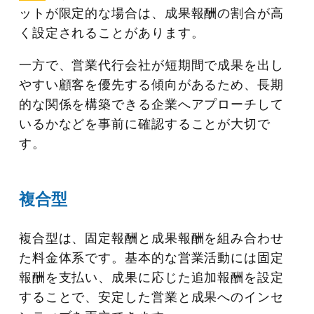
ットが限定的な場合は、成果報酬の割合が高
く設定されることがあります。
一方で、営業代行会社が短期間で成果を出し
やすい顧客を優先する傾向があるため、長期
的な関係を構築できる企業へアプローチして
いるかなどを事前に確認することが大切で
す。
複合型
複合型は、固定報酬と成果報酬を組み合わせ
た料金体系です。基本的な営業活動には固定
報酬を支払い、成果に応じた追加報酬を設定
することで、安定した営業と成果へのインセ