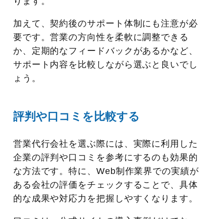
ります。
加えて、契約後のサポート体制にも注意が必
要です。営業の方向性を柔軟に調整できる
か、定期的なフィードバックがあるかなど、
サポート内容を比較しながら選ぶと良いでし
ょう。
評判や口コミを比較する
営業代行会社を選ぶ際には、実際に利用した
企業の評判や口コミを参考にするのも効果的
な方法です。特に、Web制作業界での実績が
ある会社の評価をチェックすることで、具体
的な成果や対応力を把握しやすくなります。