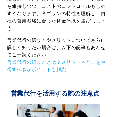
を維持しつつ、コストのコントロールもしや
すくなります。各プランの特性を理解し、自
社の営業戦略に合った料金体系を選びましょ
う。
営業代行の選び方やメリットについてさらに
詳しく知りたい場合は、以下の記事もあわせ
てご一読ください。
営業代行の選び方とは？メリットやどこを重
視すべきかポイントも解説
営業代行を活用する際の注意点