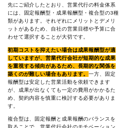
先にご紹介したとおり、営業代行の料金体系
には、固定報酬型・成果報酬型・複合型の3種
類があります。それぞれにメリットとデメリ
ットがあるため、自社の営業目標や予算に合
わせて選択することが大切です。
初期コストを抑えたい場合は成果報酬型が適
していますが、営業代行会社が短期的な成果
を重視する傾向があるため、長期的な関係を
築くのが難しい場合もあります。
一方、固定
報酬型は安定した営業活動を依頼できます
が、成果が出なくても一定の費用がかかるた
め、契約内容を慎重に検討する必要がありま
す。
複合型は、固定報酬と成果報酬のバランスを
取ることで、営業代行会社のモチベーション