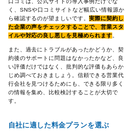
口コミは、公式サイトの導入事例だけでな
く、SNSや口コミサイトなど幅広い情報源か
ら確認するのが望ましいです。
実際に契約し
た企業の声をチェックすることで、営業スタ
イルや対応の良し悪しを見極められます
。
また、過去にトラブルがあったかどうか、契
約後のサポートに問題はなかったかなど、良
い評価だけではなく、批判的な評価もあらか
じめ調べておきましょう。信頼できる営業代
行会社を見つけるためにも、できる限り多く
の情報を集め、比較検討することが大切で
す。
自社に適した料金プランを選ぶ