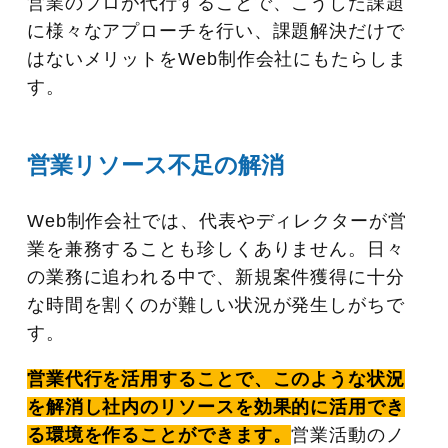
営業のプロが代行することで、こうした課題
に様々なアプローチを行い、課題解決だけで
はないメリットをWeb制作会社にもたらしま
す。
営業リソース不足の解消
Web制作会社では、代表やディレクターが営
業を兼務することも珍しくありません。日々
の業務に追われる中で、新規案件獲得に十分
な時間を割くのが難しい状況が発生しがちで
す。
営業代行を活用することで、このような状況
を解消し社内のリソースを効果的に活用でき
る環境を作ることができます。
営業活動のノ