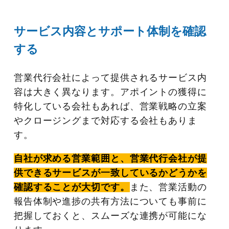
サービス内容とサポート体制を確認
する
営業代行会社によって提供されるサービス内
容は大きく異なります。アポイントの獲得に
特化している会社もあれば、営業戦略の立案
やクロージングまで対応する会社もありま
す。
自社が求める営業範囲と、営業代行会社が提
供できるサービスが一致しているかどうかを
確認することが大切です。
また、営業活動の
報告体制や進捗の共有方法についても事前に
把握しておくと、スムーズな連携が可能にな