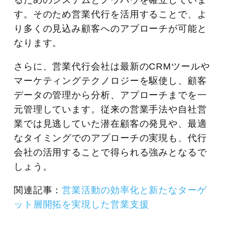
るためのシステムとノウハウを確立していま
す。そのため営業代行を活用することで、よ
り多くの見込み顧客へのアプローチが可能と
なります。
さらに、営業代行会社は最新のCRMツールや
マーケティングテクノロジーを駆使し、顧客
データの管理から分析、アプローチまでを一
元管理しています。従来の営業手法や自社営
業では見逃していた潜在顧客の発見や、最適
なタイミングでのアプローチの実現も、代行
会社の活用することで得られる強みとなるで
しょう。
関連記事：
営業活動の効率化と新たなターゲ
ット層開拓を実現した営業支援