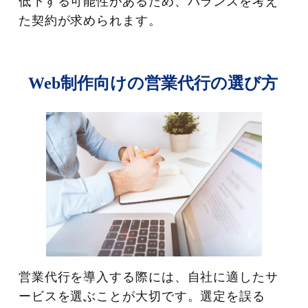
低下する可能性があるため、バランスを考え
た契約が求められます。
Web制作向けの営業代行の選び方
営業代行を導入する際には、自社に適したサ
ービスを選ぶことが大切です。選定を誤る