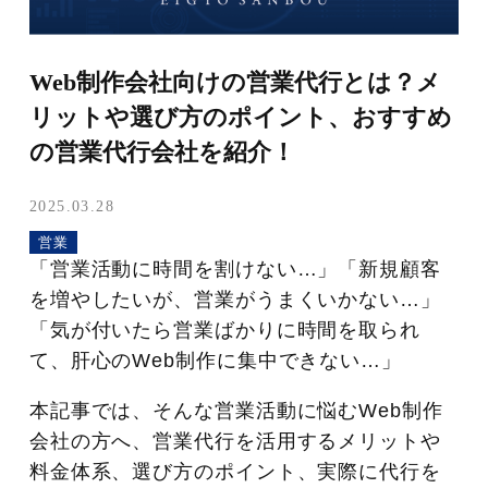
Web制作会社向けの営業代行とは？メ
リットや選び方のポイント、おすすめ
の営業代行会社を紹介！
2025.03.28
営業
「営業活動に時間を割けない…」「新規顧客
を増やしたいが、営業がうまくいかない…」
「気が付いたら営業ばかりに時間を取られ
て、肝心のWeb制作に集中できない…」
本記事では、そんな営業活動に悩むWeb制作
会社の方へ、営業代行を活用するメリットや
料金体系、選び方のポイント、実際に代行を