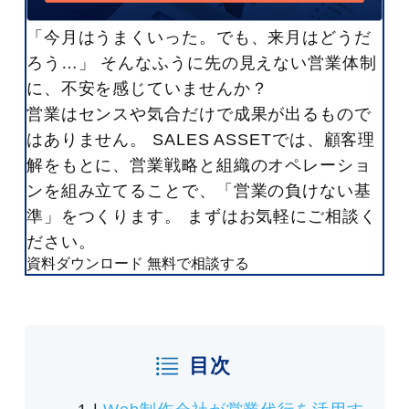
「今月はうまくいった。でも、来月はどうだ
ろう…」 そんなふうに先の見えない営業体制
に、不安を感じていませんか？
営業はセンスや気合だけで成果が出るもので
はありません。 SALES ASSETでは、顧客理
解をもとに、営業戦略と組織のオペレーショ
ンを組み立てることで、「営業の負けない基
準」をつくります。 まずはお気軽にご相談く
ださい。
資料ダウンロード
無料で相談する
目次