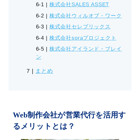
株式会社SALES ASSET
株式会社ウィルオブ・ワーク
株式会社セレブリックス
株式会社soraプロジェクト
株式会社アイランド・ブレイ
ン
まとめ
Web制作会社が営業代行を活用す
るメリットとは？