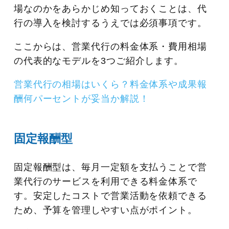
場なのかをあらかじめ知っておくことは、代
行の導入を検討するうえでは必須事項です。
ここからは、営業代行の料金体系・費用相場
の代表的なモデルを3つご紹介します。
営業代行の相場はいくら？料金体系や成果報
酬何パーセントが妥当か解説！
固定報酬型
固定報酬型は、毎月一定額を支払うことで営
業代行のサービスを利用できる料金体系で
す。安定したコストで営業活動を依頼できる
ため、予算を管理しやすい点がポイント。