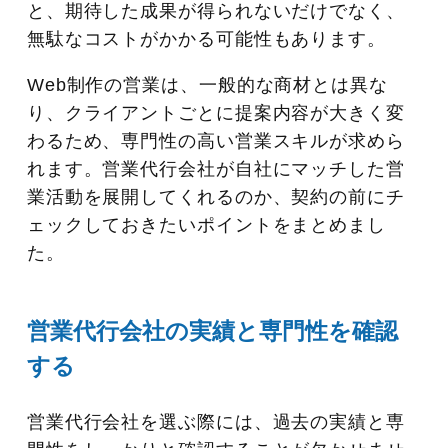
と、期待した成果が得られないだけでなく、
無駄なコストがかかる可能性もあります。
Web制作の営業は、一般的な商材とは異な
り、クライアントごとに提案内容が大きく変
わるため、専門性の高い営業スキルが求めら
れます。営業代行会社が自社にマッチした営
業活動を展開してくれるのか、契約の前にチ
ェックしておきたいポイントをまとめまし
た。
営業代行会社の実績と専門性を確認
する
営業代行会社を選ぶ際には、過去の実績と専