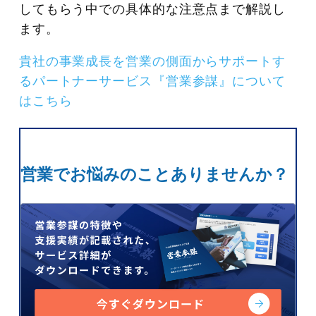
してもらう中での具体的な注意点まで解説し
ます。
貴社の事業成長を営業の側面からサポートす
るパートナーサービス『営業参謀』について
はこちら
営業でお悩みのことありませんか？