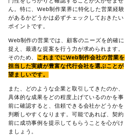
門性をしっかりと確認することが欠かせませ
ん。特に、Web制作業界に特化した営業経験
があるかどうかは必ずチェックしておきたい
ポイントです。
Web制作の営業では、顧客のニーズを的確に
捉え、最適な提案を行う力が求められます。
そのため、
これまでにWeb制作会社の営業を
担当した実績が豊富な代行会社を選ぶことが
望ましいです。
また、どのような企業と取引してきたのか、
具体的な成果をどの程度上げているのかを事
前に確認すると、信頼できる会社かどうかを
判断しやすくなります。可能であれば、契約
前に成功事例を提示してもらうことを心がけ
ましょう。