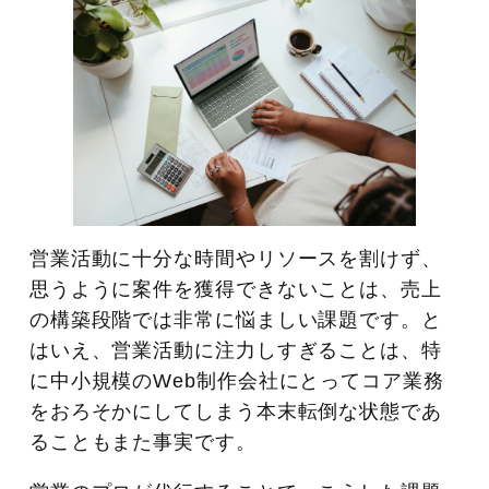
営業活動に十分な時間やリソースを割けず、
思うように案件を獲得できないことは、売上
の構築段階では非常に悩ましい課題です。と
はいえ、営業活動に注力しすぎることは、特
に中小規模のWeb制作会社にとってコア業務
をおろそかにしてしまう本末転倒な状態であ
ることもまた事実です。