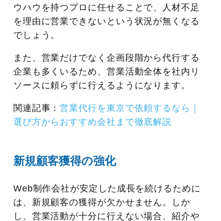
ウハウを持つプロに任せることで、人材不足
を理由に営業できないという状況が無くなる
でしょう。
また、営業だけでなく企画段階から代行する
企業も多くいるため、営業活動全体を社内リ
ソースに頼らずに行えるようになります。
関連記事：
営業代行を東京で依頼するなら｜
選び方からおすすめ会社まで徹底解説
新規顧客獲得の強化
Web制作会社が安定した成長を続けるために
は、新規顧客の獲得が欠かせません。しか
し、営業活動が十分に行えない場合、紹介や