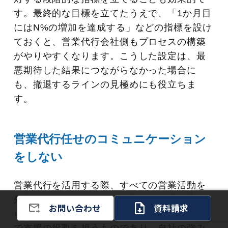
す。最終的な目標を立てたうえで、「1か月目
にはN%の増加を達成する」などの指標を設け
ておくと、営業代行会社側もプロセスの構築
がやりやすくなります。こうした設定は、最
悪期待した結果につながらなかった場合に
も、撤退するラインの見極めにも役立ちま
す。
営業代行任せのコミュニケーション
をしない
営業代行を活用する際、すべての営業活動を
外部に任せきりにすると、期待した成果が得
お問い合わせ
資料請求
られないことがあります。営業代行はあくま
で支援の役割を担うものであり、自社の強み