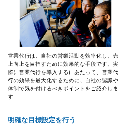
営業代行は、自社の営業活動を効率化し、売
上向上を目指すために効果的な手段です。実
際に営業代行を導入するにあたって、営業代
行の効果を最大化するために、自社の認識や
体制で気を付けるべきポイントをご紹介しま
す。
明確な目標設定を行う