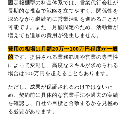
固定報酬型の料金体系では、営業代行会社が
長期的な視点で戦略を立てやすく、関係性を
深めながら継続的に営業活動を進めることが
可能です。また、月額固定のため、活動量が
増えても追加の費用が発生しません。
費用の相場は月額20万〜100万円程度が一般
的
です。提供される業務範囲や営業の専門性
によって変動し、高度なスキルが求められる
場合は100万円を超えることもあります。
ただし、成果が保証されるわけではないた
め、契約前に具体的な営業手法や過去の実績
を確認し、自社の目標と合致するかを見極め
る必要があります。