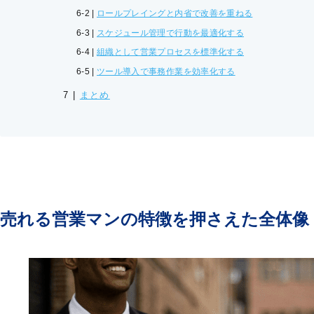
ロールプレイングと内省で改善を重ねる
スケジュール管理で行動を最適化する
組織として営業プロセスを標準化する
ツール導入で事務作業を効率化する
まとめ
売れる営業マンの特徴を押さえた全体像