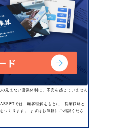
先の見えない営業体制に、不安を感じていません
 ASSETでは、顧客理解をもとに、営業戦略と
をつくります。 まずはお気軽にご相談くださ