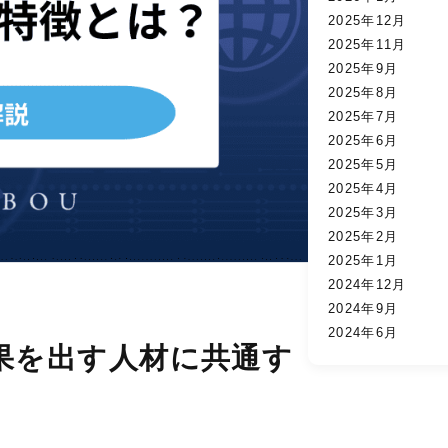
2025年12月
2025年11月
2025年9月
2025年8月
2025年7月
2025年6月
2025年5月
2025年4月
2025年3月
2025年2月
2025年1月
2024年12月
2024年9月
2024年6月
果を出す人材に共通す