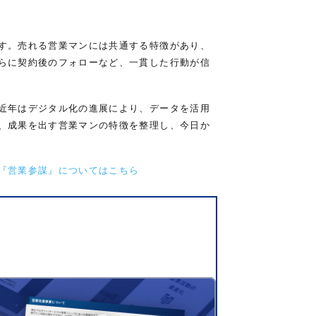
す。売れる営業マンには共通する特徴があり、
らに契約後のフォローなど、一貫した行動が信
近年はデジタル化の進展により、データを活用
、成果を出す営業マンの特徴を整理し、今日か
『営業参謀』についてはこちら