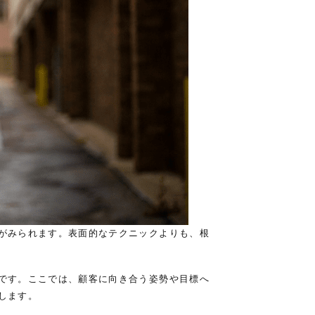
がみられます。表面的なテクニックよりも、根
です。ここでは、顧客に向き合う姿勢や目標へ
します。