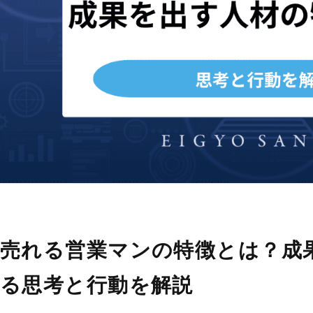
売れる営業マンの特徴とは？成
る思考と行動を解説