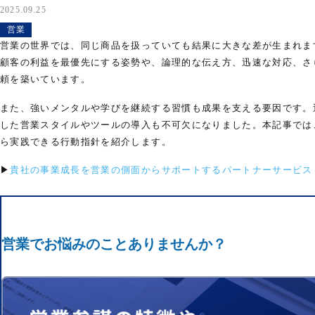
2025.09.25
営業
営業の世界では、同じ商品を扱っていても結果に大きな差が生まれま
顧客の利益を最優先にする姿勢や、論理的な伝え方、迅速な対応、さ
頼を築いています。
また、強いメンタルや学びを継続する習慣も成果を支える要因です。
した営業スタイルやツールの導入も不可欠になりました。本記事では
ら実践できる行動指針を紹介します。
▶
貴社の事業成長を営業の側面からサポートするパートナーサービス
営業でお悩みのことありませんか？